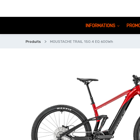
INFORMATIONS
PROMO
Produits
MOUSTACHE TRAIL 150.4 EQ 600Wh