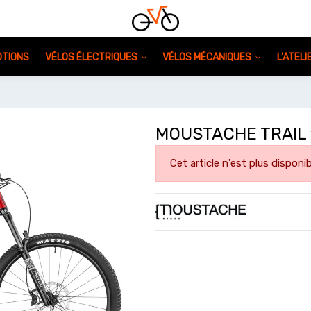
TIONS
VÉLOS ÉLECTRIQUES
VÉLOS MÉCANIQUES
L'ATEL
MOUSTACHE TRAIL 
Cet article n'est plus disponib