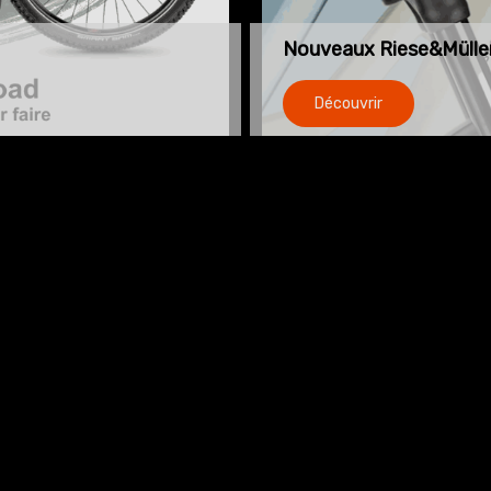
Nouveaux Riese&Mülle
Découvrir