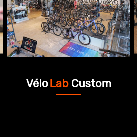
Vélo
Lab
Custom