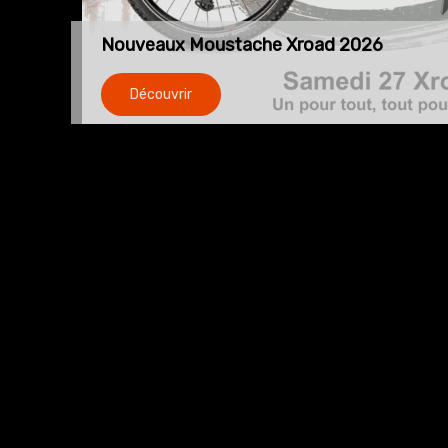
Nouveaux Moustache Xroad 2026
Découvrir