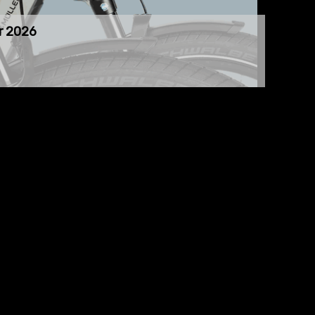
r 2026