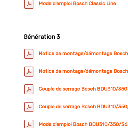
Mode d'emploi Bosch Classic Line
Génération 3
Notice de montage/démontage Bosc
Notice de montage/démontage Bosc
Couple de serrage Bosch BDU310/350
Couple de serrage Bosch BDU310/35
Mode d'emploi Bosch BDU310/350/36