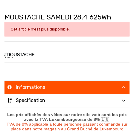
MOUSTACHE SAMEDI 28.4 625Wh
Cet article n'est plus disponible.
Informations
Specification
Les prix affichés des vélos sur notre site web sont les prix
avec la TVA Luxembourgeoise de 8%
🇱🇺
TVA de 8% applicable à toute personne passant commande sur
place dans notre magasin au Grand Duché de Luxembourg