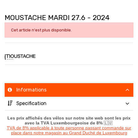
MOUSTACHE MARDI 27.6 - 2024
Cet article n'est plus disponible.
Informations
Specification
Les prix affichés des vélos sur notre site web sont les prix
avec la TVA Luxembourgeoise de 8%
🇱🇺
TVA de 8% applicable à toute personne passant commande sur
place dans notre magasin au Grand Duché de Luxembourg