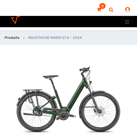
0
Produits
MOUSTACHE MARDI 27.6 - 2024