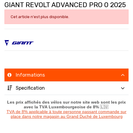
GIANT REVOLT ADVANCED PRO 0 2025
Cet article n'est plus disponible.
Informations
Specification
Les prix affichés des vélos sur notre site web sont les prix
avec la TVA Luxembourgeoise de 8%
🇱🇺
TVA de 8% applicable à toute personne passant commande sur
place dans notre magasin au Grand Duché de Luxembourg