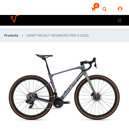
0
Produits
GIANT REVOLT ADVANCED PRO 0 2025