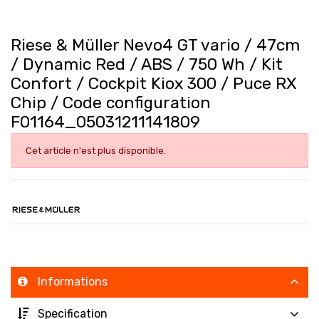
Riese & Müller Nevo4 GT vario / 47cm
/ Dynamic Red / ABS / 750 Wh / Kit
Confort / Cockpit Kiox 300 / Puce RX
Chip / Code configuration
F01164_05031211141809
Cet article n'est plus disponible.
Informations
Specification