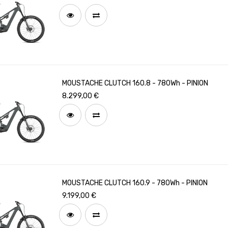
MOUSTACHE CLUTCH 160.8 - 780Wh - PINION
8.299,00
€
MOUSTACHE CLUTCH 160.9 - 780Wh - PINION
9.199,00
€