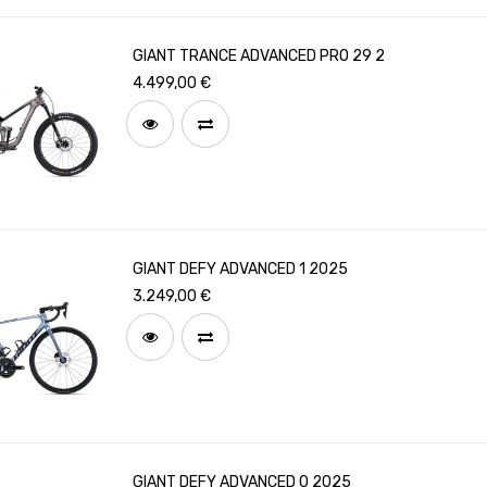
GIANT TRANCE ADVANCED PRO 29 2
4.499,00
€
GIANT DEFY ADVANCED 1 2025
3.249,00
€
GIANT DEFY ADVANCED 0 2025