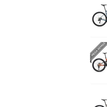
MEGA REMISE