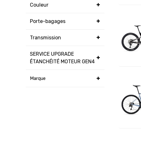
Couleur
Porte-bagages
Transmission
SERVICE UPGRADE
ÉTANCHÉITÉ MOTEUR GEN4
Marque