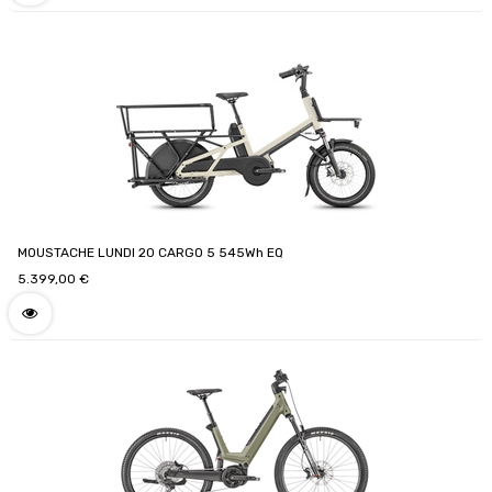
MOUSTACHE LUNDI 20 CARGO 5 545Wh EQ
5.399,00
€