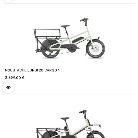
MOUSTACHE LUNDI 20 CARGO 1
3.699,00
€