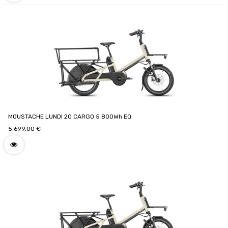
MOUSTACHE LUNDI 20 CARGO 5 800Wh EQ
5.699,00
€