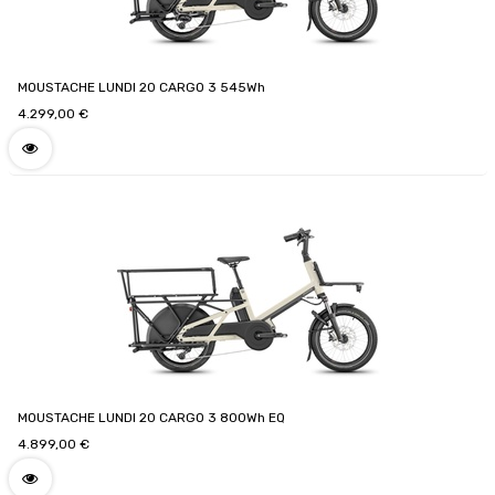
MOUSTACHE LUNDI 20 CARGO 3 545Wh
4.299,00
€
MOUSTACHE LUNDI 20 CARGO 3 800Wh EQ
4.899,00
€