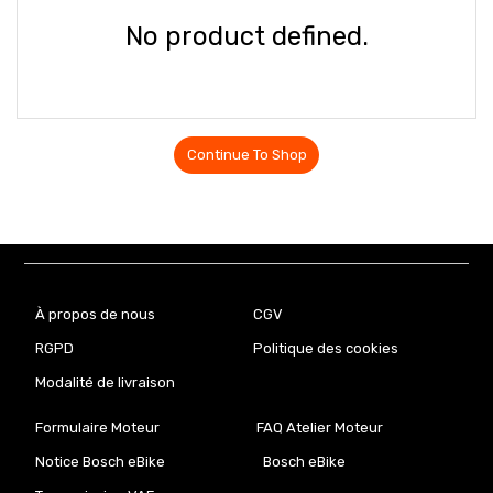
No product defined.
Continue To Shop
À propos de nous
CGV
RGPD
Politique des cookies
Modalité de livraison
Formulaire Moteur
FAQ Atelier Moteur
Notice Bosch eBike
Bosch eBike