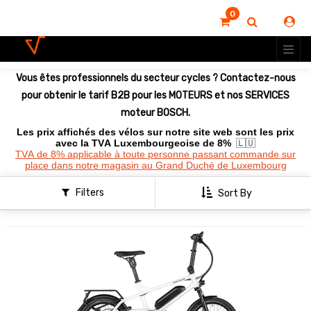
0
Montrer
les
options
Vous êtes professionnels du secteur cycles ? Contactez-nous
pour obtenir le tarif B2B pour les MOTEURS et nos SERVICES
moteur BOSCH.
Les prix affichés des vélos sur notre site web sont les prix
avec la TVA Luxembourgeoise de 8%
🇱🇺
TVA de 8% applicable à toute personne passant commande sur
place dans notre magasin au Grand Duché de Luxembourg
Filters
Sort By