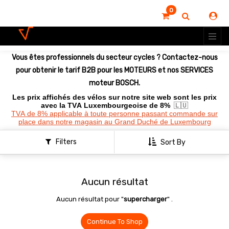
0
Vous êtes professionnels du secteur cycles ? Contactez-nous
pour obtenir le tarif B2B pour les MOTEURS et nos SERVICES
moteur BOSCH.
Les prix affichés des vélos sur notre site web sont les prix
avec la TVA Luxembourgeoise de 8%
🇱🇺
TVA de 8% applicable à toute personne passant commande sur
place dans notre magasin au Grand Duché de Luxembourg
Filters
Sort By
Aucun résultat
Aucun résultat pour "
supercharger
" .
Continue To Shop