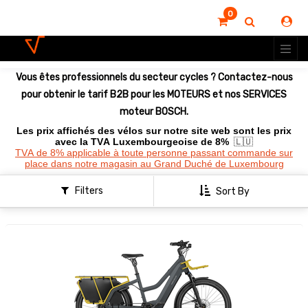
0
Montrer
les
options
Vous êtes professionnels du secteur cycles ? Contactez-nous
pour obtenir le tarif B2B pour les MOTEURS et nos SERVICES
moteur BOSCH.
Les prix affichés des vélos sur notre site web sont les prix
avec la TVA Luxembourgeoise de 8%
🇱🇺
TVA de 8% applicable à toute personne passant commande sur
place dans notre magasin au Grand Duché de Luxembourg
Filters
Sort By