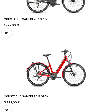
MOUSTACHE SAMEDI 28.1 OPEN
1.799,00
€
MOUSTACHE SAMEDI 28.5 OPEN
3.299,00
€