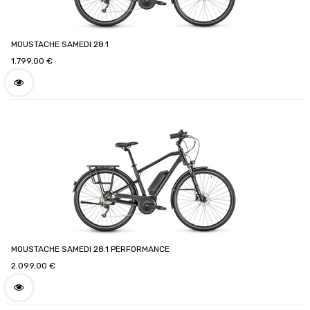
MOUSTACHE SAMEDI 28.1
1.799,00
€
MOUSTACHE SAMEDI 28.1 PERFORMANCE
2.099,00
€