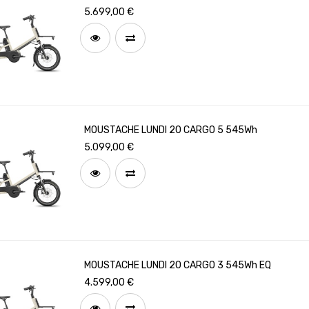
5.699,00
€
MOUSTACHE LUNDI 20 CARGO 5 545Wh
5.099,00
€
MOUSTACHE LUNDI 20 CARGO 3 545Wh EQ
4.599,00
€