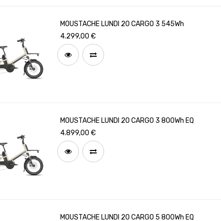
MOUSTACHE LUNDI 20 CARGO 3 545Wh
4.299,00
€
MOUSTACHE LUNDI 20 CARGO 3 800Wh EQ
4.899,00
€
MOUSTACHE LUNDI 20 CARGO 5 800Wh EQ