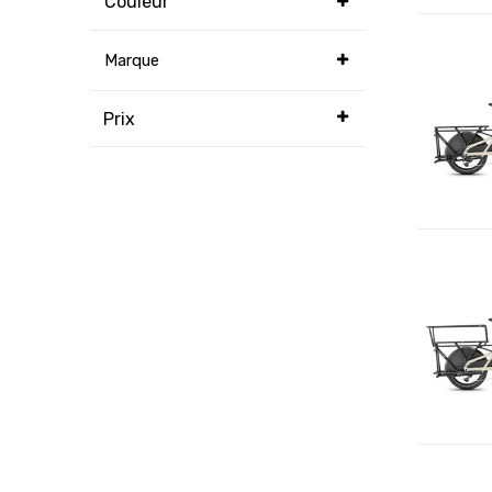
Couleur
Marque
Prix