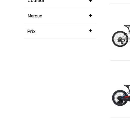
Couleur
Marque
Prix