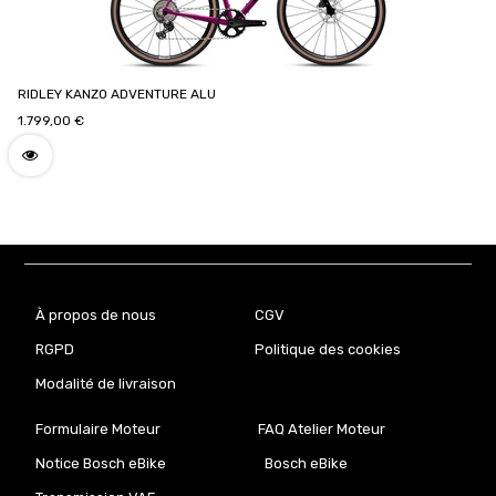
RIDLEY KANZO ADVENTURE ALU
1.799,00
€
À propos de nous
CGV
RGPD
Politique des cookies
Modalité de livraison
Formulaire Moteur
FAQ Atelier Moteur
Notice Bosch eBike
Bosch eBike