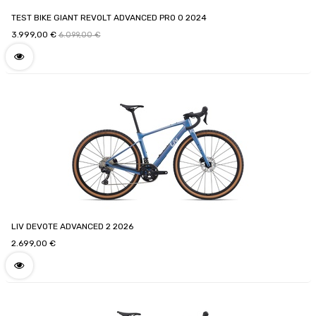
TEST BIKE GIANT REVOLT ADVANCED PRO 0 2024
3.999,00
€
6.099,00
€
LIV DEVOTE ADVANCED 2 2026
2.699,00
€