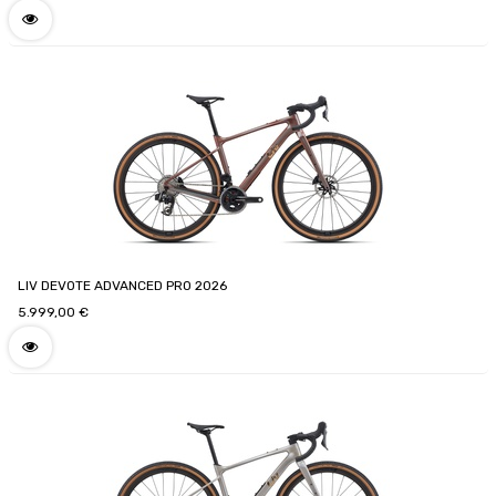
LIV DEVOTE ADVANCED PRO 2026
5.999,00
€