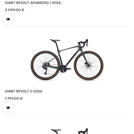
GIANT REVOLT ADVANCED 1 2026
3.099,00
€
GIANT REVOLT 0 2026
1.799,00
€