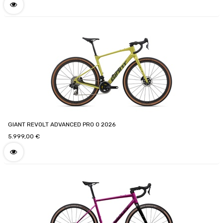
GIANT REVOLT ADVANCED PRO 0 2026
5.999,00
€