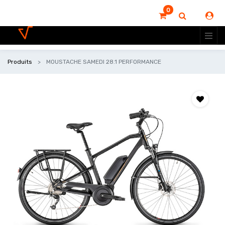
0
Produits
MOUSTACHE SAMEDI 28.1 PERFORMANCE