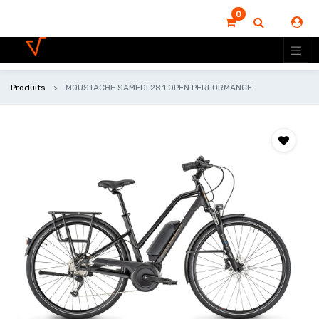
0
Produits
MOUSTACHE SAMEDI 28.1 OPEN PERFORMANCE