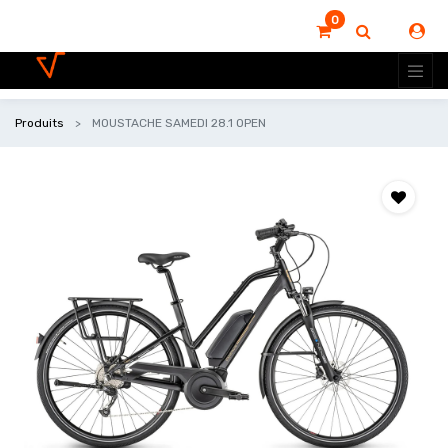
0
Produits
MOUSTACHE SAMEDI 28.1 OPEN