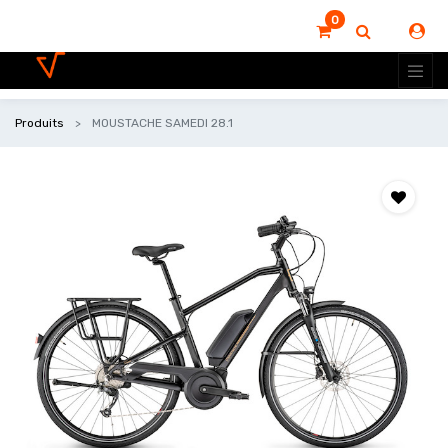
0
Produits
MOUSTACHE SAMEDI 28.1