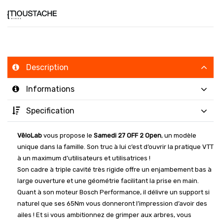
Description
Informations
Specification
VēloLab
vous propose le
Samedi 27 OFF 2 Open
, un modèle
unique dans la famille. Son truc à lui c’est d’ouvrir la pratique VTT
à un maximum d’utilisateurs et utilisatrices !
Son cadre à triple cavité très rigide offre un enjambement bas à
large ouverture et une géométrie facilitant la prise en main.
Quant à son moteur Bosch Performance, il délivre un support si
naturel que ses 65Nm vous donneront l’impression d’avoir des
ailes ! Et si vous ambitionnez de grimper aux arbres, vous