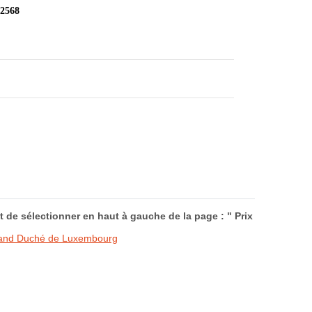
 2568
de sélectionner en haut à gauche de la page : " Prix
Grand Duché de Luxembourg