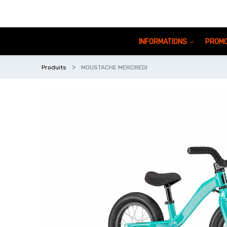
INFORMATIONS
PROMO
Produits
MOUSTACHE MERCREDI