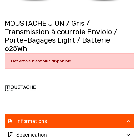
MOUSTACHE J ON / Gris /
Transmission à courroie Enviolo /
Porte-Bagages Light / Batterie
625Wh
Cet article n'est plus disponible.
Informations
Specification