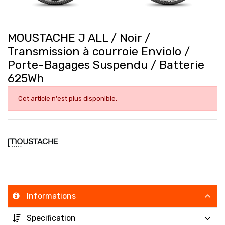
MOUSTACHE J ALL / Noir /
Transmission à courroie Enviolo /
Porte-Bagages Suspendu / Batterie
625Wh
Cet article n'est plus disponible.
Informations
Specification