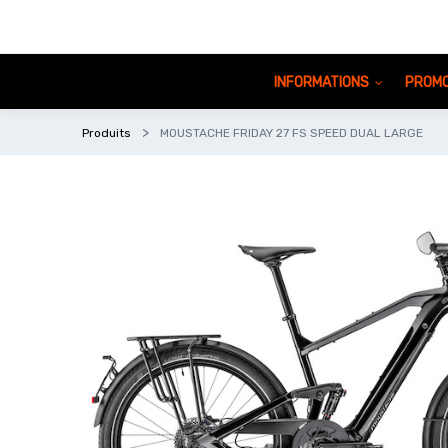
INFORMATIONS
PROMO
Produits
MOUSTACHE FRIDAY 27 FS SPEED DUAL LARGE