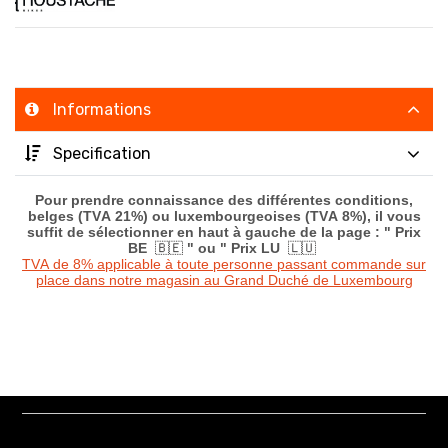
Informations
Specification
Pour prendre connaissance des différentes conditions,
belges (TVA 21%) ou luxembourgeoises (TVA 8%), il vous
suffit de sélectionner en haut à gauche de la page : " Prix
BE
🇧🇪
" ou " Prix LU
🇱🇺
TVA de 8% applicable à toute personne passant commande sur
place dans notre magasin au Grand Duché de Luxembourg