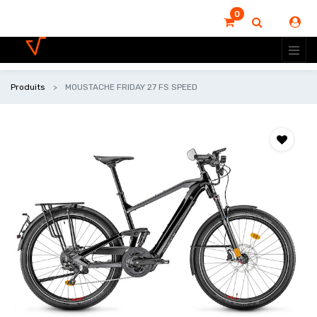
0
Produits
MOUSTACHE FRIDAY 27 FS SPEED