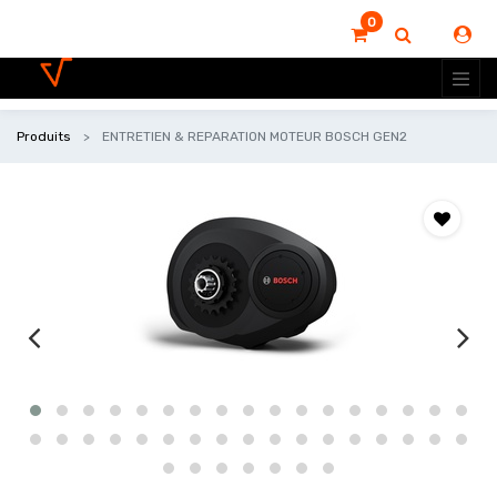
0
Produits
ENTRETIEN & REPARATION MOTEUR BOSCH GEN2