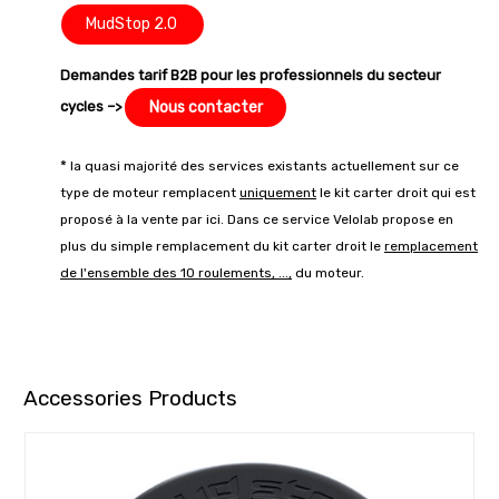
MudStop 2.0
Demandes tarif B2B pour les professionnels du secteur
cycles –>
Nous contacter
*
la quasi majorité des services existants actuellement sur ce
type de moteur remplacent
uniquement
le kit carter droit qui est
proposé à la vente par
ici
. Dans ce service Velolab propose en
plus du simple remplacement du kit carter droit le
remplacement
de l'ensemble des 10 roulements, ...,
du moteur.
Accessories Products