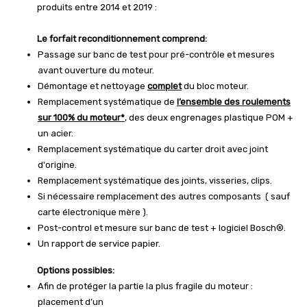
produits entre 2014 et 2019 :
Le forfait reconditionnement comprend:
Passage sur banc de test pour pré-contrôle et mesures
avant ouverture du moteur.
Démontage et nettoyage
complet
du bloc moteur.
Remplacement systématique de
l’ensemble des roulements
sur 100% du moteur*
, des deux engrenages plastique POM +
un acier.
Remplacement systématique du carter droit avec joint
d'origine.
Remplacement systématique des joints, visseries, clips.
Si nécessaire remplacement des autres composants ( sauf
carte électronique mère ).
Post-control et mesure sur banc de test + logiciel Bosch®.
Un rapport de service papier.
Options possibles:
Afin de protéger la partie la plus fragile du moteur :
placement d’un