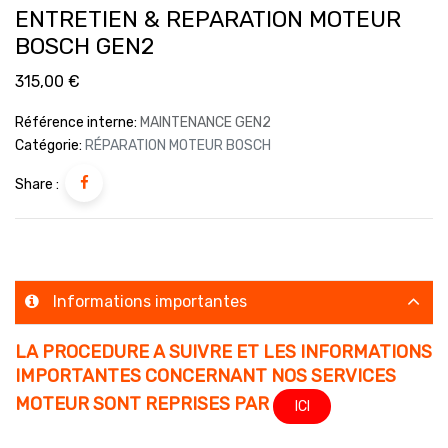
ENTRETIEN & REPARATION MOTEUR
BOSCH GEN2
315,00
€
Référence interne:
MAINTENANCE GEN2
Catégorie:
RÉPARATION MOTEUR BOSCH
Share :
Informations importantes
LA PROCEDURE A SUIVRE ET LES INFORMATIONS
IMPORTANTES CONCERNANT NOS SERVICES
MOTEUR SONT REPRISES PAR
ICI