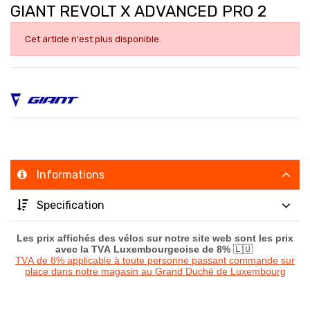
GIANT REVOLT X ADVANCED PRO 2
Cet article n'est plus disponible.
Informations
Specification
Les prix affichés des vélos sur notre site web sont les prix
avec la TVA Luxembourgeoise de 8%
🇱🇺
TVA de 8% applicable à toute personne passant commande sur
place dans notre magasin au Grand Duché de Luxembourg