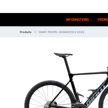
INFORMATIONS
PROMO
Produits
GIANT PROPEL ADVANCED 2 2025