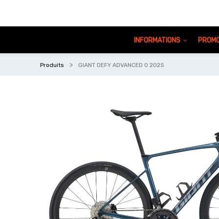
INFORMATIONS
PROMO
Produits
GIANT DEFY ADVANCED 0 2025