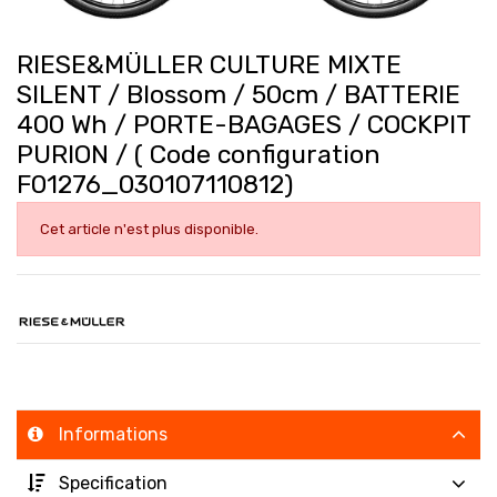
RIESE&MÜLLER CULTURE MIXTE
SILENT / Blossom / 50cm / BATTERIE
400 Wh / PORTE-BAGAGES / COCKPIT
PURION / ( Code configuration
F01276_030107110812)
Cet article n'est plus disponible.
Informations
Specification