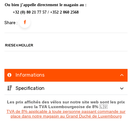
Ou bien j’appelle directement le magasin au :
+32 (0) 80 21 77 57 / +352 2 060 2568
Share :
Informations
Specification
Les prix affichés des vélos sur notre site web sont les prix
avec la TVA Luxembourgeoise de 8%
🇱🇺
TVA de 8% applicable à toute personne passant commande sur
place dans notre magasin au Grand Duché de Luxembourg