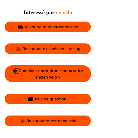
Interessé par
ce vélo
Je souhaite réserver ce vélo
Je souhaite ce vélo en leasing
Combien reprendrons-nous votre
ancien vélo ?
J'ai une question !
Je souhaite tester ce vélo