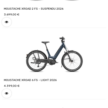
MOUSTACHE XROAD 2 FS - SUSPENDU 2026
3.699,00
€
MOUSTACHE XROAD 6 FS - LIGHT 2026
4.399,00
€