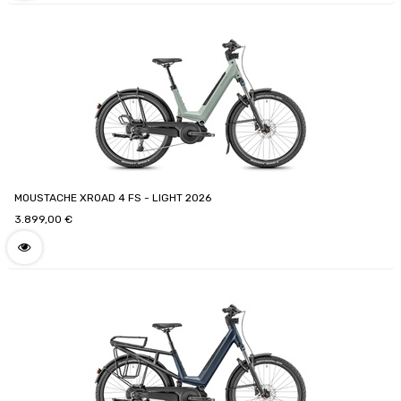
MOUSTACHE XROAD 4 FS - LIGHT 2026
3.899,00
€