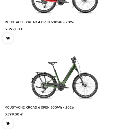
MOUSTACHE XROAD 4 OPEN 600Wh - 2026
3.399,00
€
MOUSTACHE XROAD 6 OPEN 600Wh - 2026
3.799,00
€