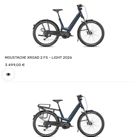
MOUSTACHE XROAD 2 FS - LIGHT 2026
3.499,00
€