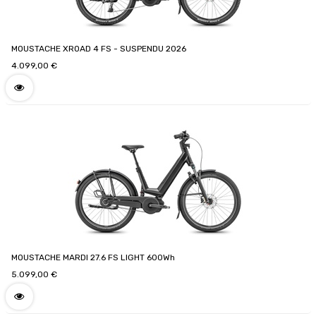
MOUSTACHE XROAD 4 FS - SUSPENDU 2026
4.099,00
€
MOUSTACHE MARDI 27.6 FS LIGHT 600Wh
5.099,00
€