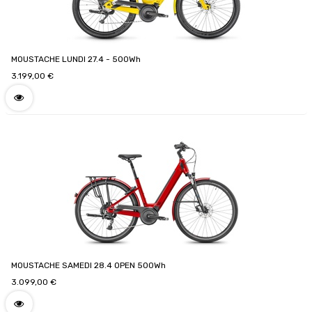
MOUSTACHE LUNDI 27.4 - 500Wh
3.199,00
€
MOUSTACHE SAMEDI 28.4 OPEN 500Wh
3.099,00
€