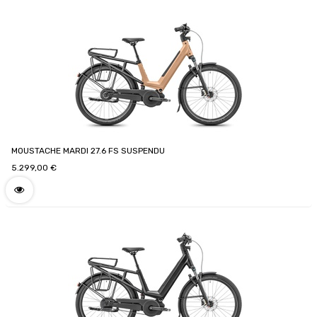
MOUSTACHE MARDI 27.6 FS SUSPENDU
5.299,00
€