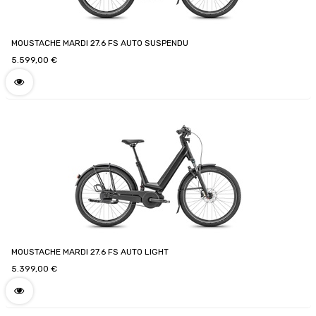
MOUSTACHE MARDI 27.6 FS AUTO SUSPENDU
5.599,00
€
MOUSTACHE MARDI 27.6 FS AUTO LIGHT
5.399,00
€