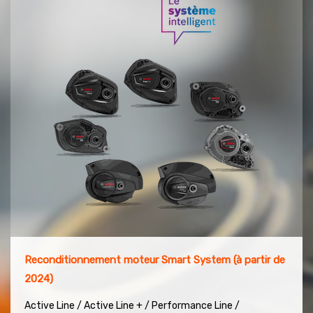
Reconditionnement moteur Smart System (à partir de
2024)
Active Line / Active Line + / Performance Line /