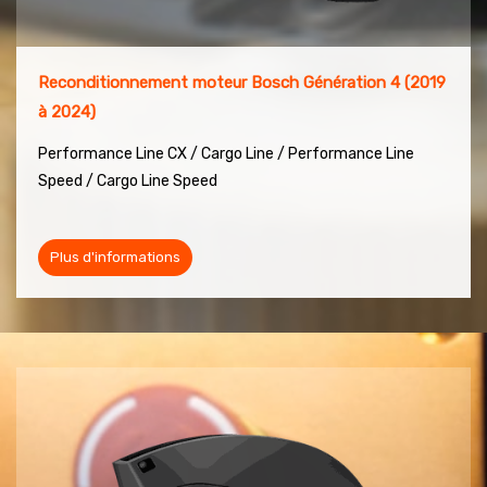
Reconditionnement moteur Bosch Génération 4 (2019
à 2024)
Performance Line CX / Cargo Line /
Performance Line
Speed / Cargo Line Speed
Plus d'informations