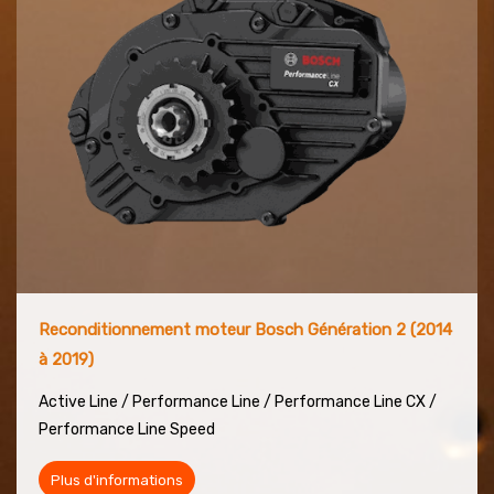
Reconditionnement moteur Bosch Génération 2 (2014
à 2019)
Active Line / Performance Line / Performance
Line CX /
Performance Line Speed
Plus d'informations