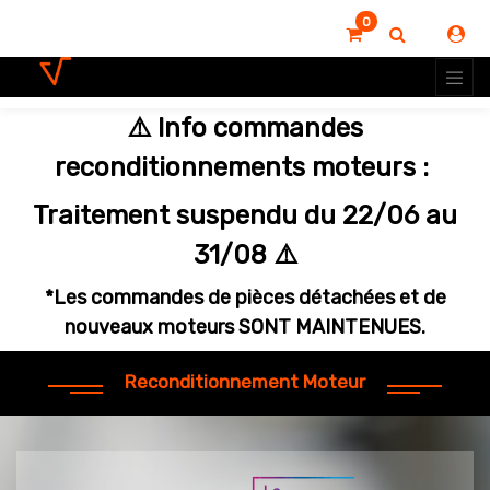
0
⚠️ Info commandes
reconditionnements moteurs :
Traitement suspendu du 22/06 au
31/08 ⚠️
*Les commandes de pièces détachées et de
nouveaux moteurs SONT MAINTENUES.
Reconditionnement Moteur