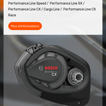
Performance Line Speed /
Performance Line SX /
Performance Line CX / Cargo Line /
Performance Line CX
Race
Plus d'informations