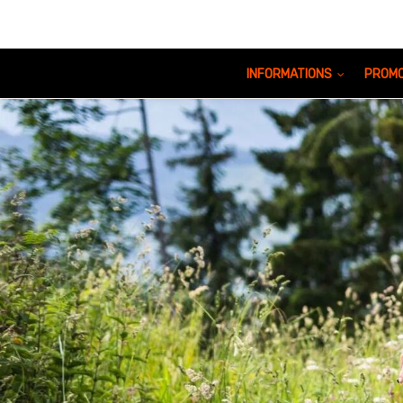
INFORMATIONS
PROMO