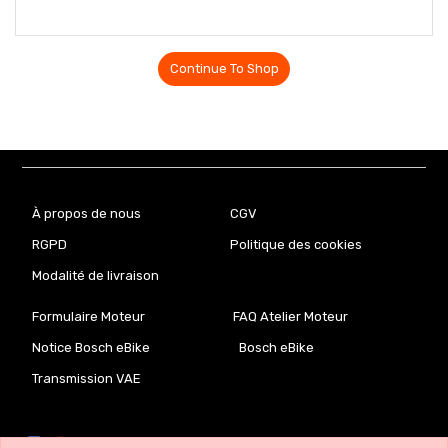
Continue To Shop
À propos de nous
CGV
RGPD
Politique des cookies
Modalité de livraison
Formulaire Moteur
FAQ Atelier Moteur
Notice Bosch eBike
Bosch eBike
Transmission VAE