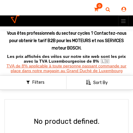
0
Vous êtes professionnels du secteur cycles ? Contactez-nous
pour obtenir le tarif B2B pour les MOTEURS et nos SERVICES
moteur BOSCH.
Les prix affichés des vélos sur notre site web sont les prix
avec la TVA Luxembourgeoise de 8%
🇱🇺
TVA de 8% applicable à toute personne passant commande sur
place dans notre magasin au Grand Duché de Luxembourg
Filters
Sort By
No product defined.