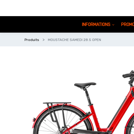
INFORMATIONS
PROMO
Produits
MOUSTACHE SAMEDI 28.5 OPEN