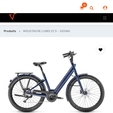
0
Produits
MOUSTACHE LUNDI 27.3 - 500Wh