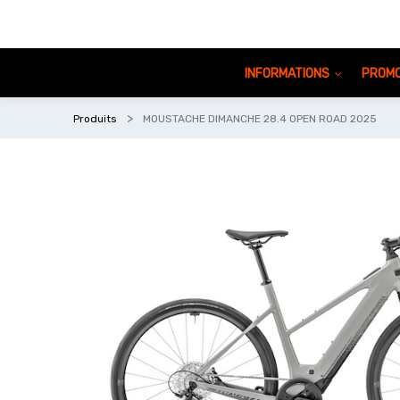
INFORMATIONS
PROMO
Produits
MOUSTACHE DIMANCHE 28.4 OPEN ROAD 2025