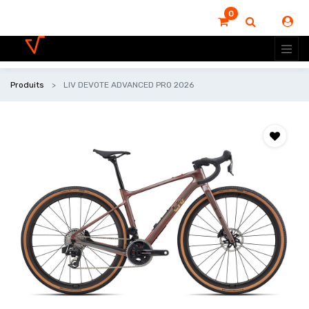
0
Produits
LIV DEVOTE ADVANCED PRO 2026