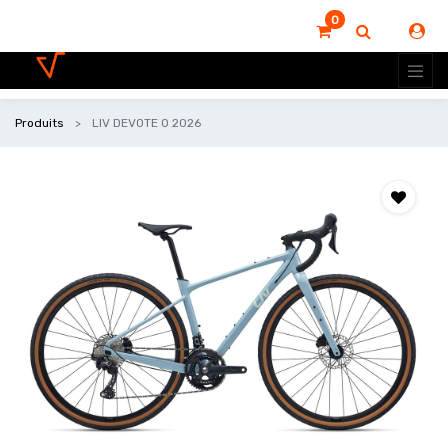
0
Produits
LIV DEVOTE 0 2026