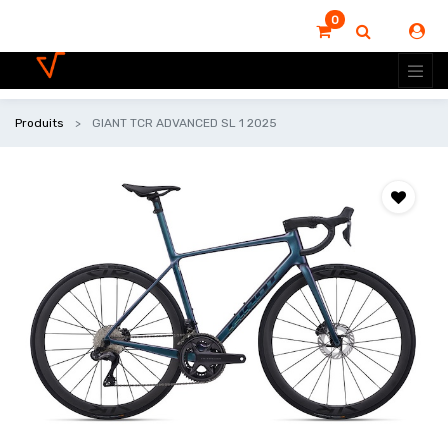
0
Produits
GIANT TCR ADVANCED SL 1 2025