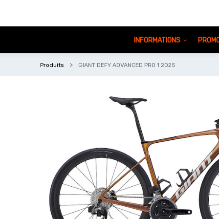
INFORMATIONS
PROMO
Produits
GIANT DEFY ADVANCED PRO 1 2025