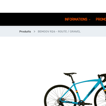
INFORMATIONS
PROMO
Produits
BEMOOV R26 - ROUTE / GRAVEL