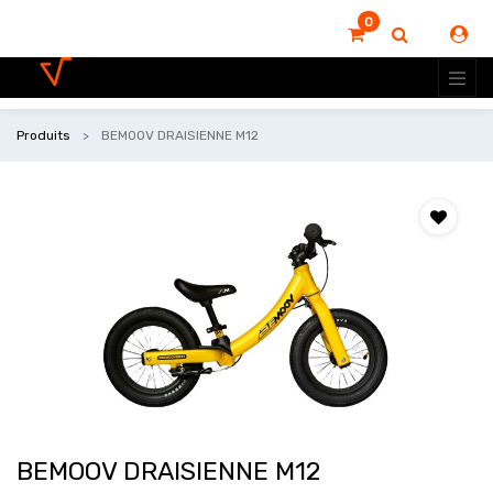
0
Produits
BEMOOV DRAISIENNE M12
BEMOOV DRAISIENNE M12