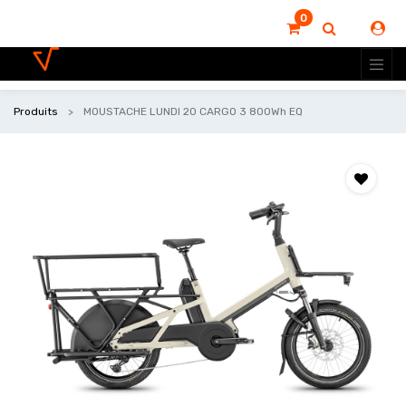
0
Produits
MOUSTACHE LUNDI 20 CARGO 3 800Wh EQ