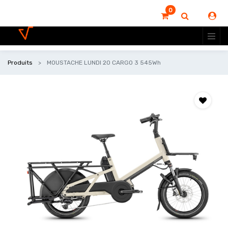
0
Produits
MOUSTACHE LUNDI 20 CARGO 3 545Wh