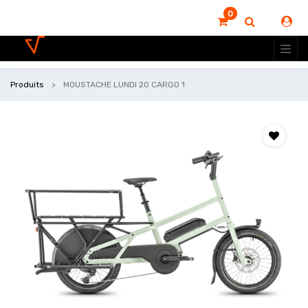
0
Produits
MOUSTACHE LUNDI 20 CARGO 1