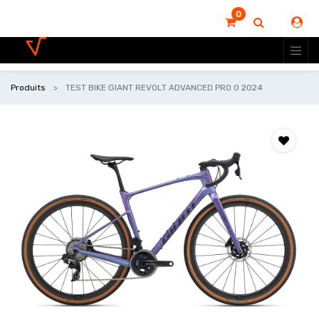
0
Produits
TEST BIKE GIANT REVOLT ADVANCED PRO 0 2024